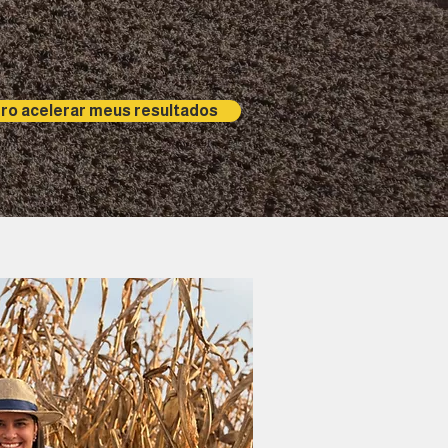
ro acelerar meus resultados