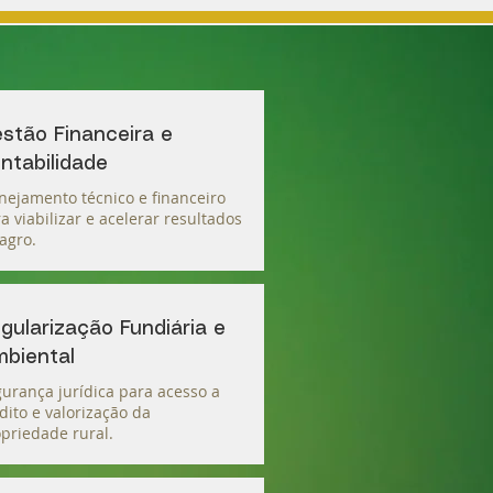
stão Financeira e
ntabilidade
nejamento técnico e financeiro
a viabilizar e acelerar resultados
agro.
gularização Fundiária e
biental
urança jurídica para acesso a
dito e valorização da
priedade rural.