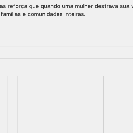
as reforça que quando uma mulher destrava sua vi
famílias e comunidades inteiras.