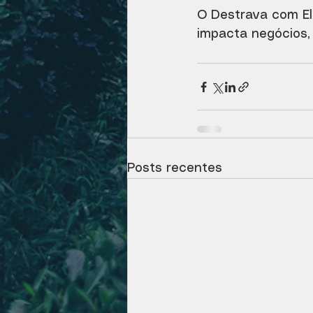
O Destrava com El
impacta negócios, 
Posts recentes